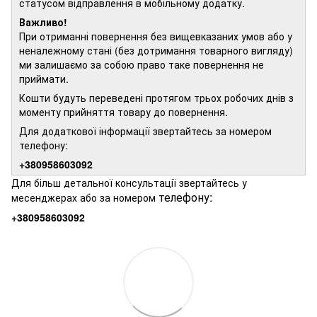
статусом відправлення в мобільному додатку.
Важливо!
При отриманні повернення без вищевказаних умов або у
неналежному стані (без дотримання товарного вигляду)
ми залишаємо за собою право таке повернення не
приймати.
Кошти будуть переведені протягом трьох робочих днів з
моменту прийняття товару до повернення.
Для додаткової інформації звертайтесь за номером
телефону:
+380958603092
Для більш детальної консультації звертайтесь у
телефону:
месенджерах або за номером
+380958603092