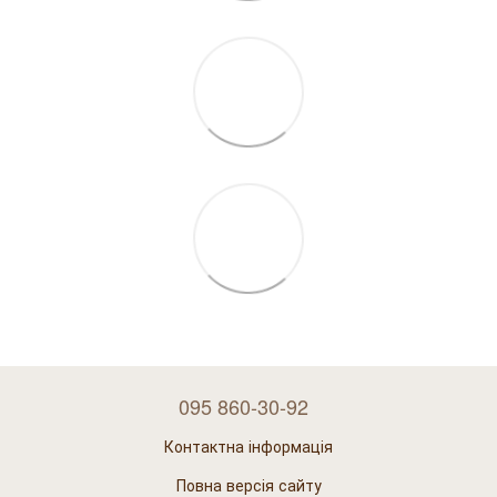
095 860-30-92
Контактна інформація
Повна версія сайту