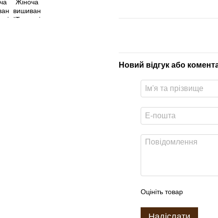
Новий відгук або комент
Оцініть товар
Надіслати