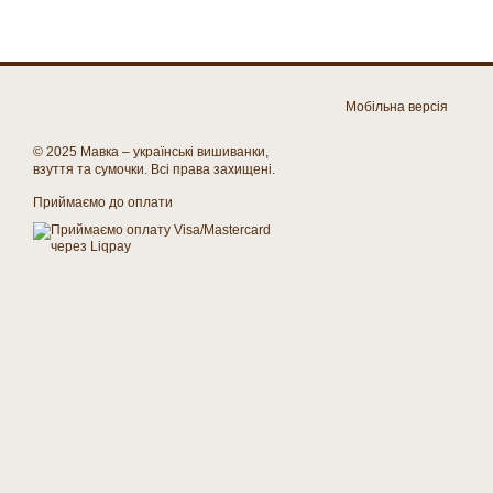
Мобільна версія
© 2025 Мавка – українські вишиванки,
взуття та сумочки. Всі права захищені.
Приймаємо до оплати