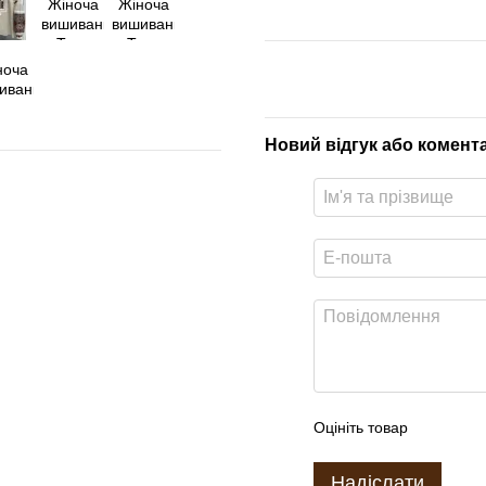
Новий відгук або комент
Оцініть товар
Надіслати