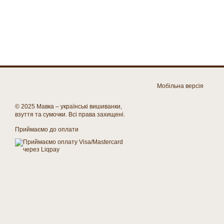
Мобільна версія
© 2025 Мавка – українські вишиванки,
взуття та сумочки. Всі права захищені.
Приймаємо до оплати