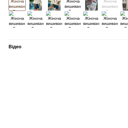
Відео