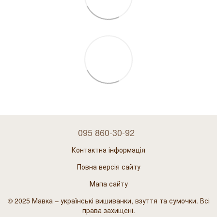
095 860-30-92
Контактна інформація
Повна версія сайту
Мапа сайту
© 2025 Мавка – українські вишиванки, взуття та сумочки. Всі
права захищені.