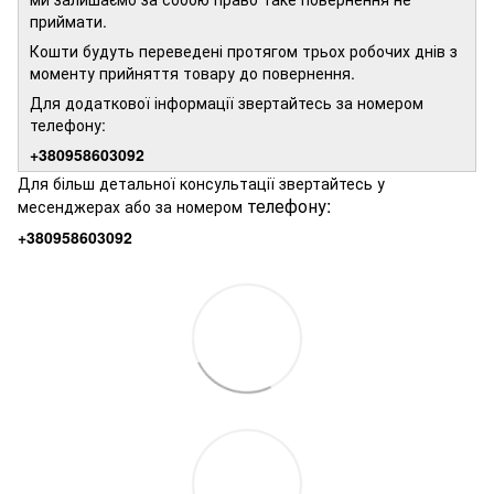
приймати.
Кошти будуть переведені протягом трьох робочих днів з
моменту прийняття товару до повернення.
Для додаткової інформації звертайтесь за номером
телефону:
+380958603092
Для більш детальної консультації звертайтесь у
телефону:
месенджерах або за номером
+380958603092