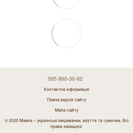
095 860-30-92
Контактна інформація
Повна версія сайту
Мапа сайту
© 2025 Мавка – українські вишиванки, взуття та сумочки. Всі
права захищені.