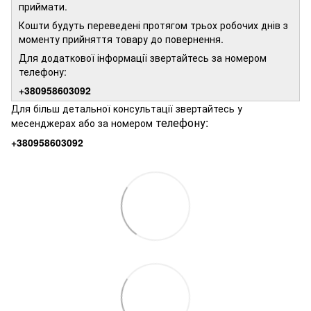
приймати.
Кошти будуть переведені протягом трьох робочих днів з
моменту прийняття товару до повернення.
Для додаткової інформації звертайтесь за номером
телефону:
+380958603092
Для більш детальної консультації звертайтесь у
телефону:
месенджерах або за номером
+380958603092