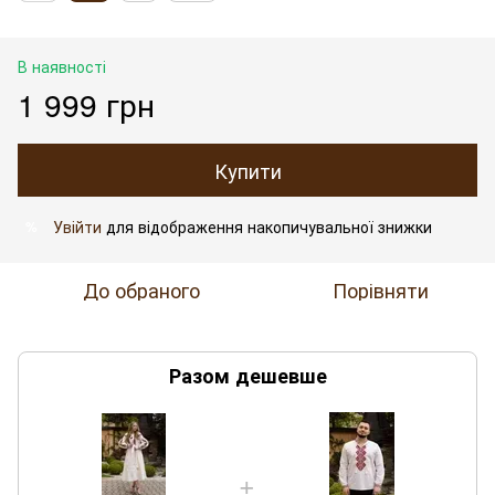
В наявності
1 999 грн
Купити
Увійти
для відображення накопичувальної знижки
%
До обраного
Порівняти
Разом дешевше