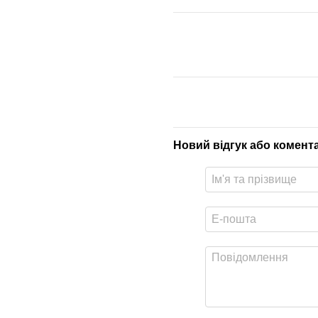
Новий відгук або комент