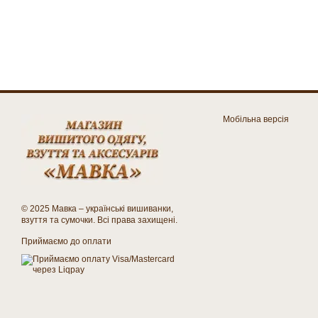
Мобільна версія
© 2025 Мавка – українські вишиванки,
взуття та сумочки. Всі права захищені.
Приймаємо до оплати