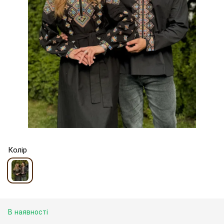
Колір
В наявності