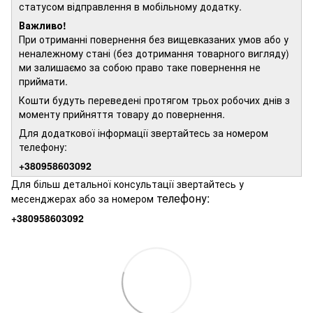
статусом відправлення в мобільному додатку.
Важливо!
При отриманні повернення без вищевказаних умов або у
неналежному стані (без дотримання товарного вигляду)
ми залишаємо за собою право таке повернення не
приймати.
Кошти будуть переведені протягом трьох робочих днів з
моменту прийняття товару до повернення.
Для додаткової інформації звертайтесь за номером
телефону:
+380958603092
Для більш детальної консультації звертайтесь у
телефону:
месенджерах або за номером
+380958603092