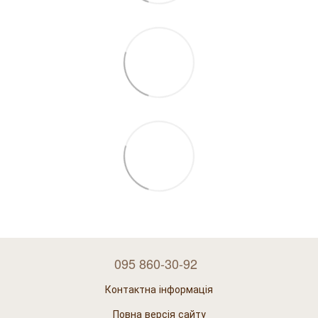
095 860-30-92
Контактна інформація
Повна версія сайту