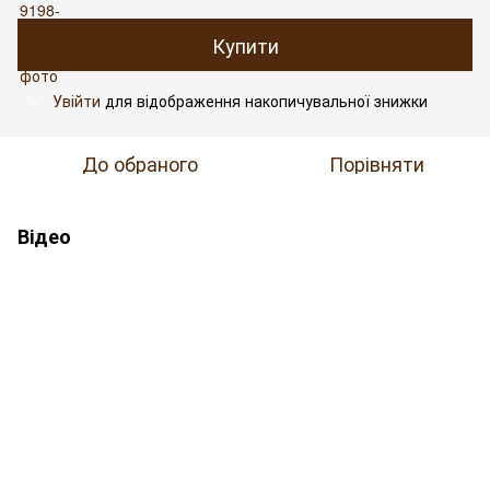
Купити
Увійти
для відображення накопичувальної знижки
%
До обраного
Порівняти
Відео