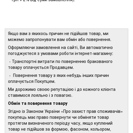
Якщо вам з якихось причин не підійшов товар, ми
можемо запропонувати вам обмін або повернення.
Оформляючи замовлення на сайті, Ви автоматично
погоджуєтеся з умовами роботи інтернет-магазину:
- Транспортні витрати по поверненню бракованого
товару оплачується Продавцем.
- Повернення товару з яких-небудь інших причин
оплачується Покупцем.
Ми дорожимо своєю репутацією і до кожного клієнта
ставимося лояльно і з повагою.
Обмін та повернення товару
Згідно із Законом України «Про захист прав споживачів»
покупець має право повернути чи обміняти товар
протягом визначеного періоду часу, якщо куплений
товар не підійшов за формою, фасоном, кольором,