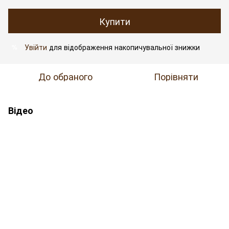
Купити
Увійти
для відображення накопичувальної знижки
%
До обраного
Порівняти
Відео