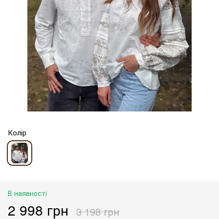
Колір
В наявності
2 998 грн
3 198 грн