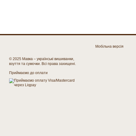
Мобільна версія
© 2025 Мавка – українські вишиванки,
взуття та сумочки. Всі права захищені.
Приймаємо до оплати