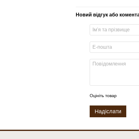
Новий відгук або комент
Оцініть товар
Надіслати