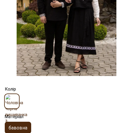
Колір
Матеріал
бавовна