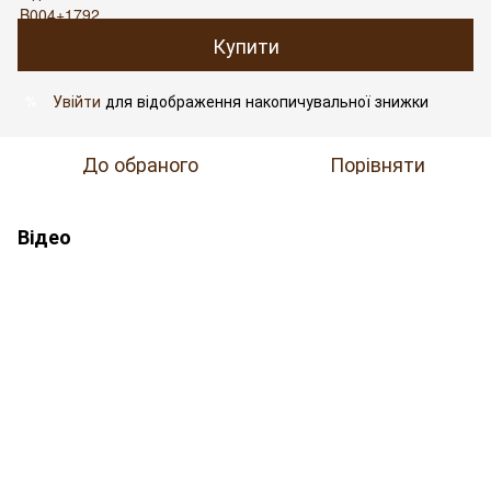
Купити
Увійти
для відображення накопичувальної знижки
%
До обраного
Порівняти
Відео