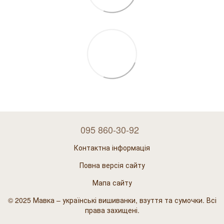
095 860-30-92
Контактна інформація
Повна версія сайту
Мапа сайту
© 2025 Мавка – українські вишиванки, взуття та сумочки. Всі
права захищені.