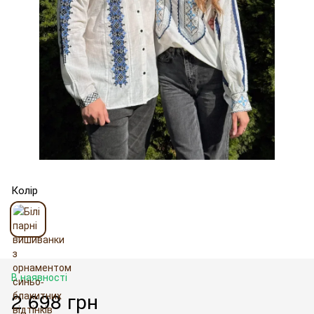
Колір
В наявності
2 698 грн