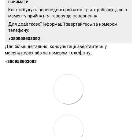
приймати.
Кошти будуть переведені протягом трьох робочих днів з
моменту прийняття товару до повернення.
Для додаткової інформації звертайтесь за номером
телефону:
+380958603092
Для більш детальної консультації звертайтесь у
телефону:
месенджерах або за номером
+380958603092