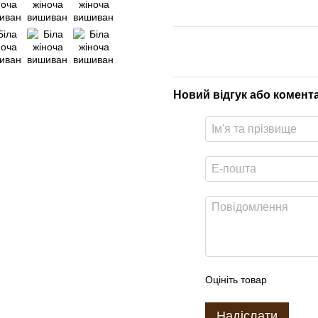
Новий відгук або комент
Оцініть товар
Надіслати