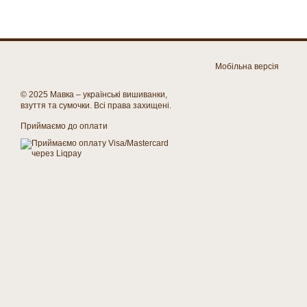
Мобільна версія
© 2025 Мавка – українські вишиванки,
взуття та сумочки. Всі права захищені.
Приймаємо до оплати