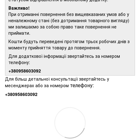
Важливо!
При отриманні повернення без вищевказаних умов або у
неналежному стані (без дотримання товарного вигляду)
ми залишаємо за собою право таке повернення не
приймати.
Кошти будуть переведені протягом трьох робочих днів з
моменту прийняття товару до повернення.
Для додаткової інформації звертайтесь за номером
телефону:
+380958603092
Для більш детальної консультації звертайтесь у
телефону:
месенджерах або за номером
+380958603092