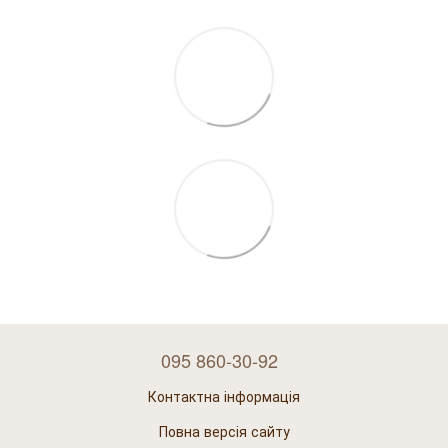
095 860-30-92
Контактна інформація
Повна версія сайту