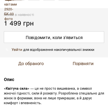
Немає в наявності
1 499 грн
Повідомити, коли з'явиться
Увійти
для відображення накопичувальної знижки
%
До обраного
Порівняти
Опис
«Квітуча сила»
— це не просто вишиванка, а символ
жіночої гідності, сили й розквіту. Розроблена спеціально для
жінок із формами, вона не лише прикрашає, а й дарує
комфорт і впевненість.