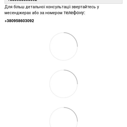
Для більш детальної консультації звертайтесь у
телефону:
месенджерах або за номером
+380958603092