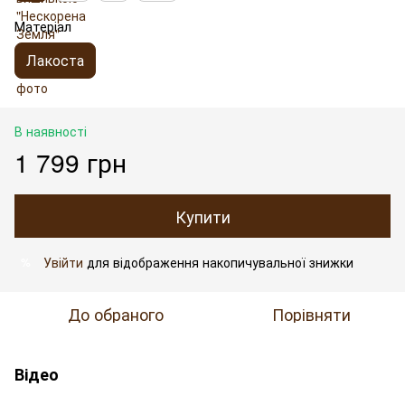
Матеріал
Лакоста
В наявності
1 799 грн
Купити
Увійти
для відображення накопичувальної знижки
%
До обраного
Порівняти
Відео